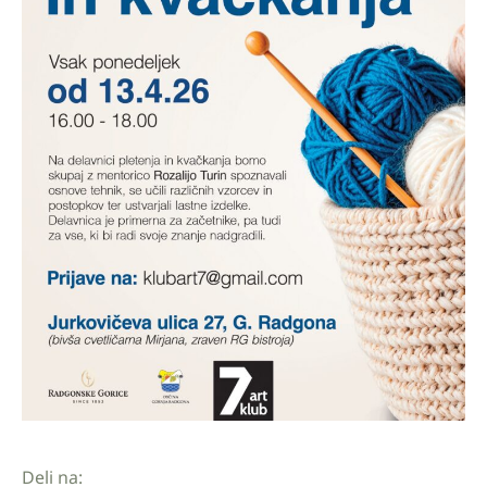
Deli na: