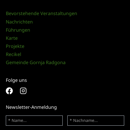
Bevorstehende Veranstaltungen
Nachrichten
Führungen
Karte
Projekte
Recikel
Gemeinde Gornja Radgona
Folge uns
Newsletter-Anmeldung