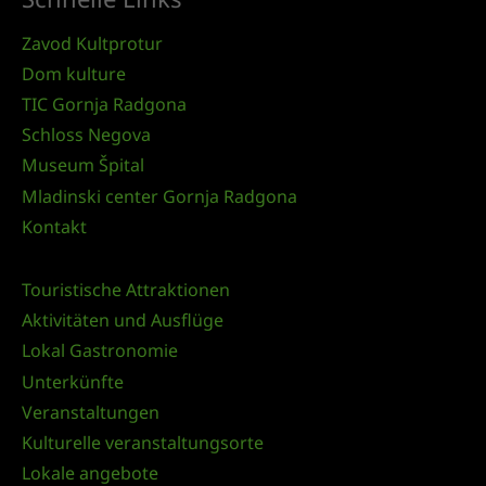
Zavod Kultprotur
Dom kulture
TIC Gornja Radgona
Schloss Negova
Museum Špital
Mladinski center Gornja Radgona
Kontakt
Touristische Attraktionen
Aktivitäten und Ausflüge
Lokal Gastronomie
Unterkünfte
Veranstaltungen
Kulturelle veranstaltungsorte
Lokale angebote