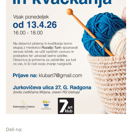
Deli na: