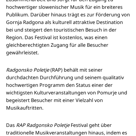
hochwertiger slowenischer Musik für ein breiteres
Publikum. Darüber hinaus trägt es zur Förderung von
Gornja Radgona als kulturell attraktive Destination
bei und steigert den touristischen Besuch in der
Region. Das Festival ist kostenlos, was einen
gleichberechtigten Zugang für alle Besucher
gewährleistet.
Radgonsko Poletje
(RAP) behält mit seiner
durchdachten Durchführung und seinem qualitativ
hochwertigen Programm den Status einer der
wichtigsten Kulturveranstaltungen von Pomurje und
begeistert Besucher mit einer Vielzahl von
Musikauftritten.
Das
RAP Radgonsko Poletje
Festival geht über
traditionelle Musikveranstaltungen hinaus, indem es