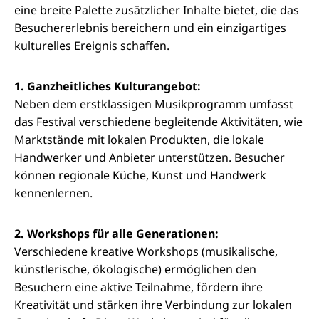
eine breite Palette zusätzlicher Inhalte bietet, die das
Besuchererlebnis bereichern und ein einzigartiges
kulturelles Ereignis schaffen.
1. Ganzheitliches Kulturangebot:
Neben dem erstklassigen Musikprogramm umfasst
das Festival verschiedene begleitende Aktivitäten, wie
Marktstände mit lokalen Produkten, die lokale
Handwerker und Anbieter unterstützen. Besucher
können regionale Küche, Kunst und Handwerk
kennenlernen.
2. Workshops für alle Generationen:
Verschiedene kreative Workshops (musikalische,
künstlerische, ökologische) ermöglichen den
Besuchern eine aktive Teilnahme, fördern ihre
Kreativität und stärken ihre Verbindung zur lokalen