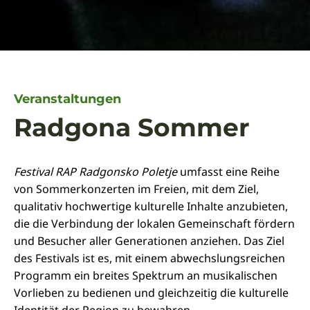
Veranstaltungen
Radgona Sommer
Festival RAP Radgonsko Poletje
umfasst eine Reihe
von Sommerkonzerten im Freien, mit dem Ziel,
qualitativ hochwertige kulturelle Inhalte anzubieten,
die die Verbindung der lokalen Gemeinschaft fördern
und Besucher aller Generationen anziehen. Das Ziel
des Festivals ist es, mit einem abwechslungsreichen
Programm ein breites Spektrum an musikalischen
Vorlieben zu bedienen und gleichzeitig die kulturelle