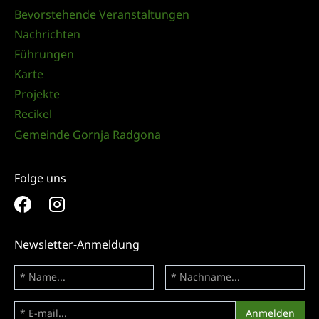
Bevorstehende Veranstaltungen
Nachrichten
Führungen
Karte
Projekte
Recikel
Gemeinde Gornja Radgona
Folge uns
Newsletter-Anmeldung