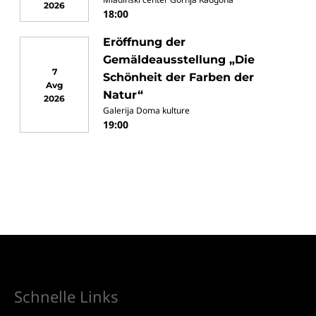
2026
18:00
Eröffnung der
Gemäldeausstellung „Die
7
Schönheit der Farben der
Avg
Natur“
2026
Galerija Doma kulture
19:00
Schnelle Links