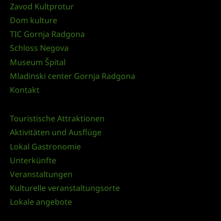
Zavod Kultprotur
Dom kulture
TIC Gornja Radgona
Schloss Negova
Museum Špital
Mladinski center Gornja Radgona
Kontakt
Touristische Attraktionen
Aktivitäten und Ausflüge
Lokal Gastronomie
Unterkünfte
Veranstaltungen
Kulturelle veranstaltungsorte
Lokale angebote