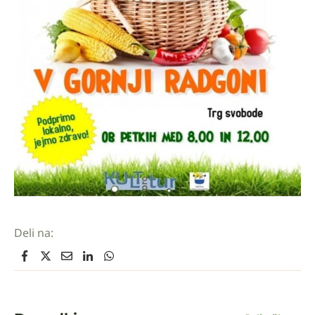
Deli na: