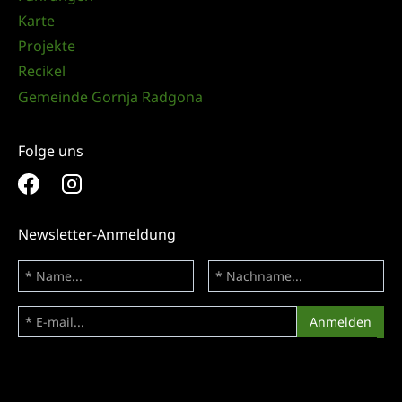
Karte
Projekte
Recikel
Gemeinde Gornja Radgona
Folge uns
Newsletter-Anmeldung