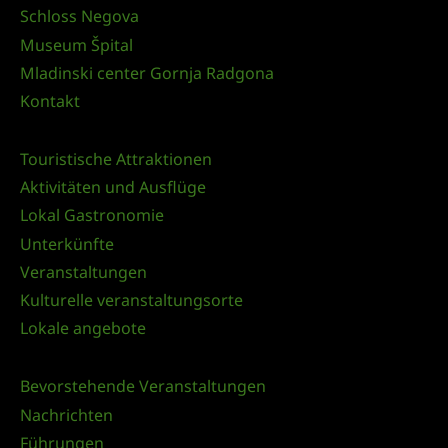
Schloss Negova
Museum Špital
Mladinski center Gornja Radgona
Kontakt
Touristische Attraktionen
Aktivitäten und Ausflüge
Lokal Gastronomie
Unterkünfte
Veranstaltungen
Kulturelle veranstaltungsorte
Lokale angebote
Bevorstehende Veranstaltungen
Nachrichten
Führungen