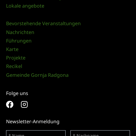
Lokale angebote
Bevorstehende Veranstaltungen
Nachrichten
Führungen
Karte
Projekte
Recikel
Gemeinde Gornja Radgona
Folge uns
Newsletter-Anmeldung