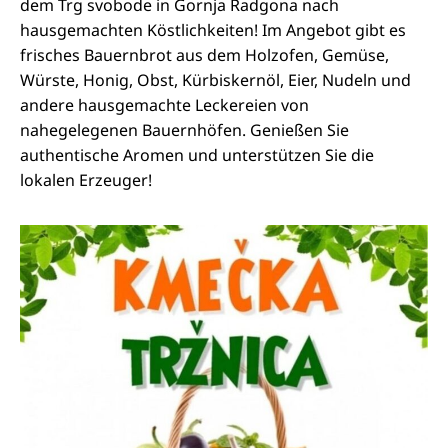
dem Trg svobode in Gornja Radgona nach
hausgemachten Köstlichkeiten! Im Angebot gibt es
frisches Bauernbrot aus dem Holzofen, Gemüse,
Würste, Honig, Obst, Kürbiskernöl, Eier, Nudeln und
andere hausgemachte Leckereien von
nahegelegenen Bauernhöfen. Genießen Sie
authentische Aromen und unterstützen Sie die
lokalen Erzeuger!