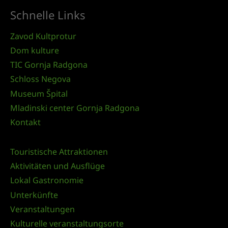
Schnelle Links
Zavod Kultprotur
Dom kulture
TIC Gornja Radgona
Schloss Negova
Museum Špital
Mladinski center Gornja Radgona
Kontakt
Touristische Attraktionen
Aktivitäten und Ausflüge
Lokal Gastronomie
Unterkünfte
Veranstaltungen
Kulturelle veranstaltungsorte