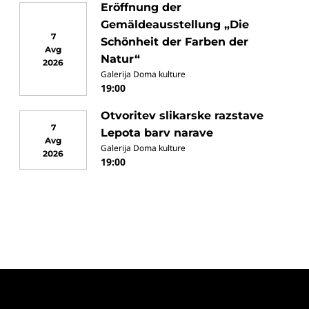
Eröffnung der
Gemäldeausstellung „Die
7
Schönheit der Farben der
Avg
Natur“
2026
Galerija Doma kulture
19:00
Otvoritev slikarske razstave
7
Lepota barv narave
Avg
Galerija Doma kulture
2026
19:00