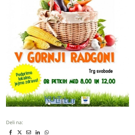
Deli na: