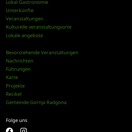
Lokal Gastronomie
Unterkünfte
Veranstaltungen
Kulturelle veranstaltungsorte
Lokale angebote
Bevorstehende Veranstaltungen
Nachrichten
Führungen
Karte
Projekte
Recikel
Gemeinde Gornja Radgona
Folge uns