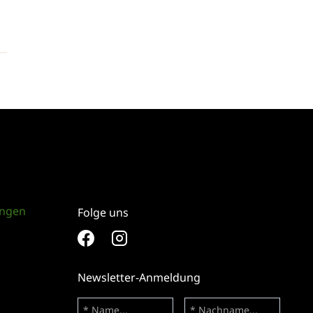
ungen
Folge uns
Newsletter-Anmeldung