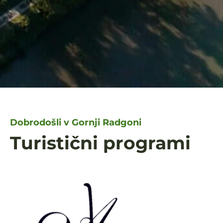
Dobrodošli v Gornji Radgoni
Turistični programi