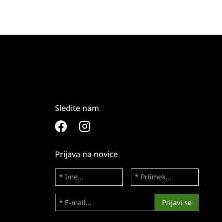
Sledite nam
Prijava na novice