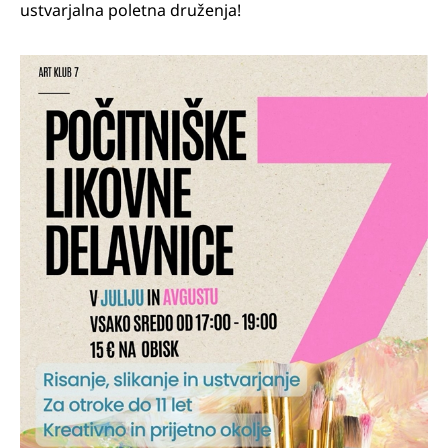
ustvarjalna poletna druženja!