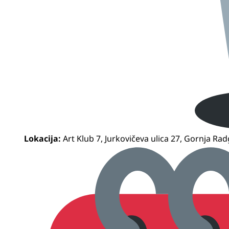
Lokacija:
Art Klub 7, Jurkovičeva ulica 27, Gornja Ra