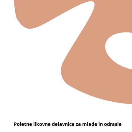
Poletne likovne delavnice za mlade in odrasle