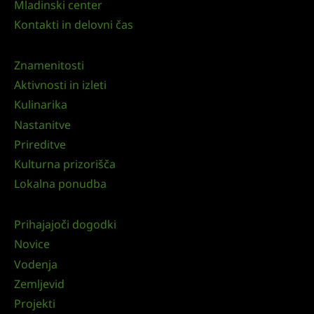
Mladinski center
Kontakti in delovni čas
Znamenitosti
Aktivnosti in izleti
Kulinarika
Nastanitve
Prireditve
Kulturna prizorišča
Lokalna ponudba
Prihajajoči dogodki
Novice
Vodenja
Zemljevid
Projekti