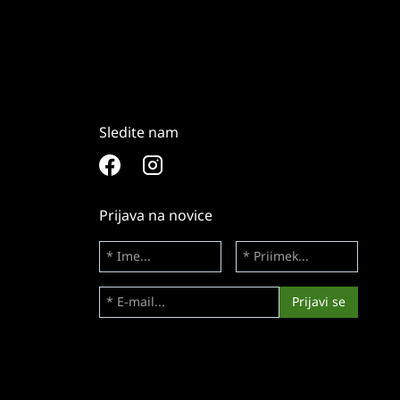
Sledite nam
Prijava na novice