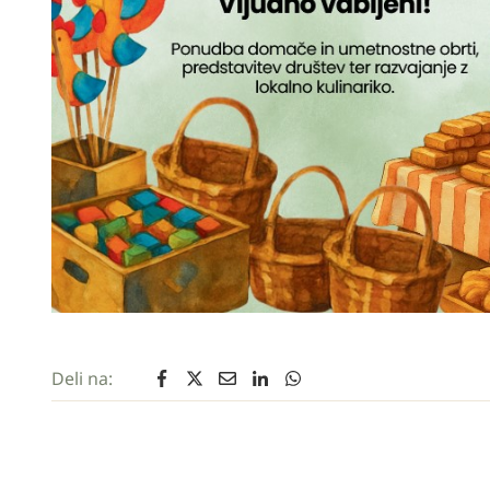
Deli na: