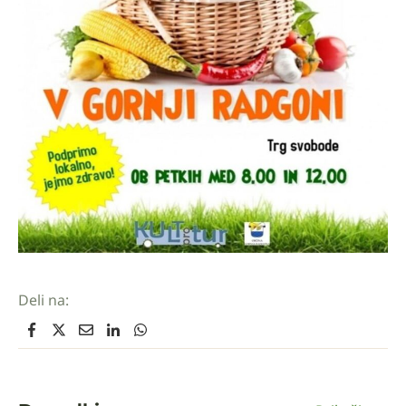
Deli na: